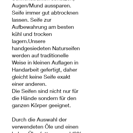
Augen/Mund aussparen.
Seife immer gut abtrocknen
lassen. Seife zur
Aufbewahrung am besten
kühl und trocken
lagern.Unsere
handgesiedeten Naturseifen
werden auf traditionelle
Weise in kleinen Auflagen in
Handarbeit gefertigt, daher
gleicht keine Seife exakt
einer anderen.
Die Seifen sind nicht nur für
die Hände sondern für den
ganzen Körper geeignet.
Durch die Auswahl der
verwendeten Öle und einen