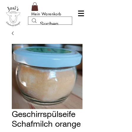
Mein Warenkorb
Geschirrspülseife
Schafmilch orange