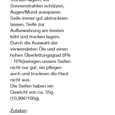
Sonnenstrahlen schützen,
Augen/Mund aussparen.
Seife immer gut abtrocknen
lassen. Seife zur
Aufbewahrung am besten
kühl und trocken lagern.
Durch die Auswahl der
verwendeten Öle und einen
hohen Überfettungsgrad (9%
- 10%)reinigen unsere Seifen
nicht nur gut, sie pflegen
auch und trocknen die Haut
nicht aus.
Die Seifen haben ein
Gewicht von ca. 55g
(10,90€/100g).
Zutaten
: