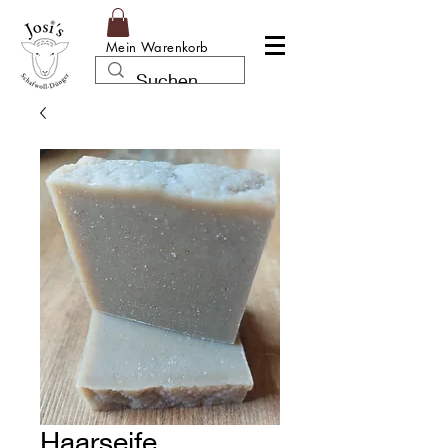
Mein Warenkorb
Haarseife