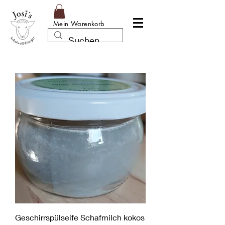
Mein Warenkorb
Geschirrspülseife Schafmilch kokos