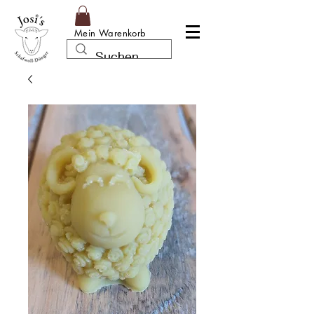
Mein Warenkorb