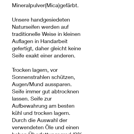
Mineralpulver(Mica)gefärbt.
Unsere handgesiedeten
Naturseifen werden auf
traditionelle Weise in kleinen
Auflagen in Handarbeit
gefertigt, daher gleicht keine
Seife exakt einer anderen.
Trocken lagern, vor
Sonnenstrahlen schützen,
Augen/Mund aussparen.
Seife immer gut abtrocknen
lassen. Seife zur
Aufbewahrung am besten
kühl und trocken lagern.
Durch die Auswahl der
verwendeten Öle und einen