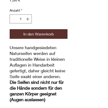
Anzahl
*
In den Warenkorb
Unsere handgesiedeten
Naturseifen werden auf
traditionelle Weise in kleinen
Auflagen in Handarbeit
gefertigt, daher gleicht keine
Seife exakt einer anderen.
Die Seifen sind nicht nur für
die Hände sondern für den
ganzen Körper geeignet
(Augen auslassen)