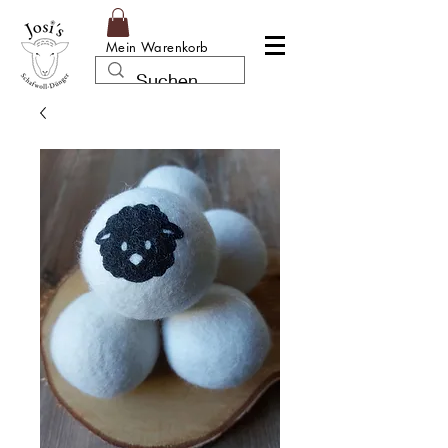
Mein Warenkorb