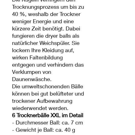
Trocknungsprozess um bis zu
40 %, weshalb der Trockner
weniger Energie und eine
kürzere Zeit benötigt. Dabei
fungieren die dryer balls als
natürlicher Weichspüler. Sie
lockern Ihre Kleidung auf,
wirken Faltenbildung
entgegen und verhindern das
Verklumpen von
Daunenwäsche.
Die umweltschonenden Bälle
können bei gut belüfteter und
trockener Aufbewahrung
wiederwendet werden.
6 Trocknerbälle XXL im Detail
- Durchmesser Ball: ca. 7 cm
- Gewicht je Ball: ca. 40 g