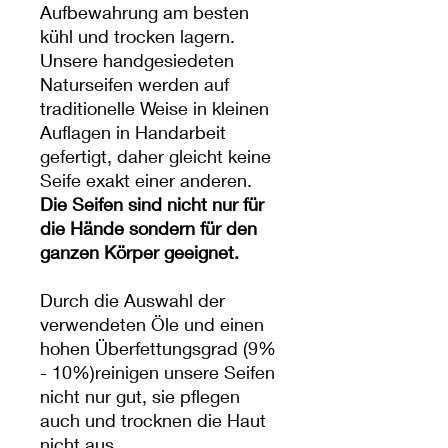
Aufbewahrung am besten
kühl und trocken lagern.
Unsere handgesiedeten
Naturseifen werden auf
traditionelle Weise in kleinen
Auflagen in Handarbeit
gefertigt, daher gleicht keine
Seife exakt einer anderen.
Die Seifen sind nicht nur für
die Hände sondern für den
ganzen Körper geeignet.
Durch die Auswahl der
verwendeten Öle und einen
hohen Überfettungsgrad (9%
- 10%)reinigen unsere Seifen
nicht nur gut, sie pflegen
auch und trocknen die Haut
nicht aus.