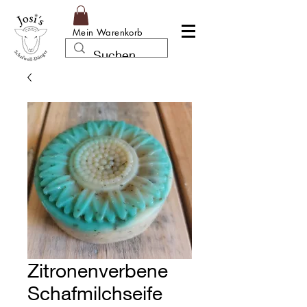
Mein Warenkorb
Zitronenverbene
Schafmilchseife